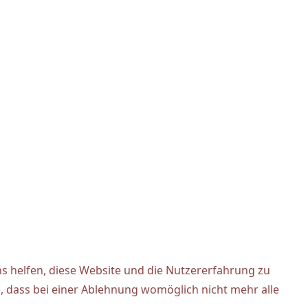
ns helfen, diese Website und die Nutzererfahrung zu
e, dass bei einer Ablehnung womöglich nicht mehr alle