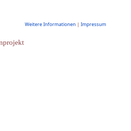
Weitere Informationen
|
Impressum
nprojekt