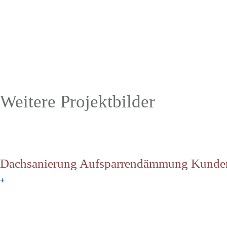
Weitere Projektbilder
Dachsanierung Aufsparrendämmung Kunde
+