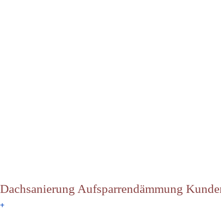
Dachsanierung Aufsparrendämmung Kunde
+