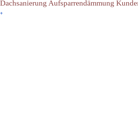
Dachsanierung Aufsparrendämmung Kunde
+