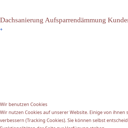
Dachsanierung Aufsparrendämmung Kunde
+
Wir benutzen Cookies
Wir nutzen Cookies auf unserer Website. Einige von ihnen s
verbessern (Tracking Cookies). Sie können selbst entscheid