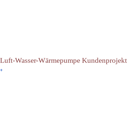
Luft-Wasser-Wärmepumpe Kundenprojekt
+