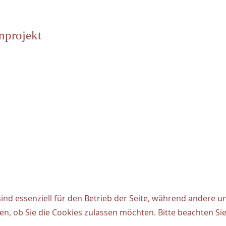
nprojekt
ind essenziell für den Betrieb der Seite, während andere u
en, ob Sie die Cookies zulassen möchten. Bitte beachten Si